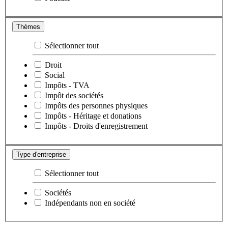
Thèmes
Sélectionner tout
Droit
Social
Impôts - TVA
Impôt des sociétés
Impôts des personnes physiques
Impôts - Héritage et donations
Impôts - Droits d'enregistrement
Type d'entreprise
Sélectionner tout
Sociétés
Indépendants non en société