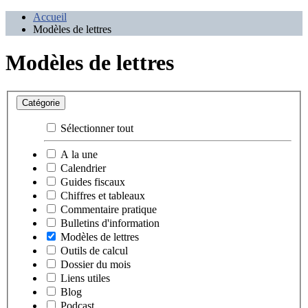
Accueil
Modèles de lettres
Modèles de lettres
Catégorie
Sélectionner tout
A la une
Calendrier
Guides fiscaux
Chiffres et tableaux
Commentaire pratique
Bulletins d'information
Modèles de lettres
Outils de calcul
Dossier du mois
Liens utiles
Blog
Podcast