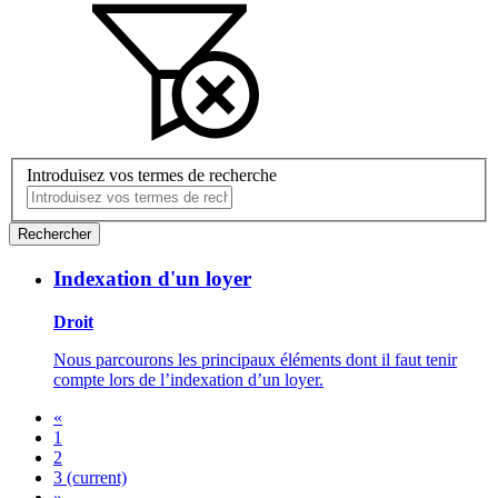
Introduisez vos termes de recherche
Rechercher
Indexation d'un loyer
Droit
Nous parcourons les principaux éléments dont il faut tenir
compte lors de l’indexation d’un loyer.
«
1
2
3
(current)
»