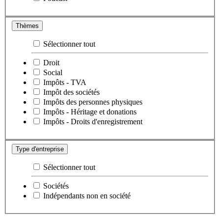
Thèmes
Sélectionner tout
Droit
Social
Impôts - TVA
Impôt des sociétés
Impôts des personnes physiques
Impôts - Héritage et donations
Impôts - Droits d'enregistrement
Type d'entreprise
Sélectionner tout
Sociétés
Indépendants non en société