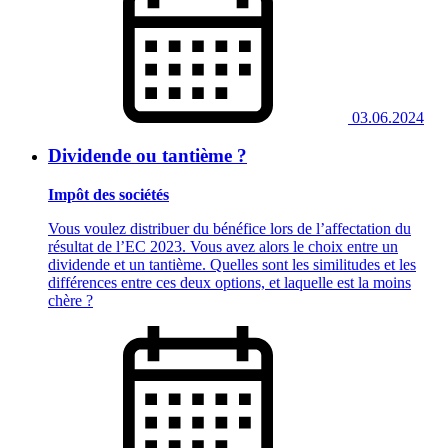
03.06.2024
Dividende ou tantième ?
Impôt des sociétés
Vous voulez distribuer du bénéfice lors de l’affectation du
résultat de l’EC 2023. Vous avez alors le choix entre un
dividende et un tantième. Quelles sont les similitudes et les
différences entre ces deux options, et laquelle est la moins
chère ?