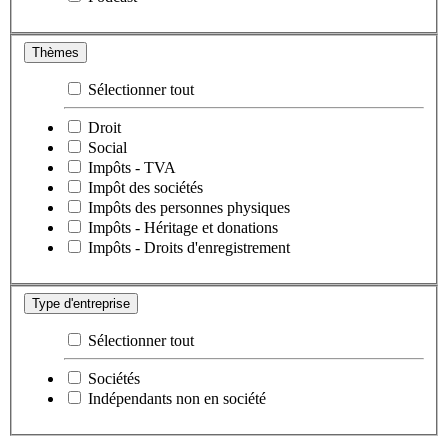
Thèmes
Sélectionner tout
Droit
Social
Impôts - TVA
Impôt des sociétés
Impôts des personnes physiques
Impôts - Héritage et donations
Impôts - Droits d'enregistrement
Type d'entreprise
Sélectionner tout
Sociétés
Indépendants non en société