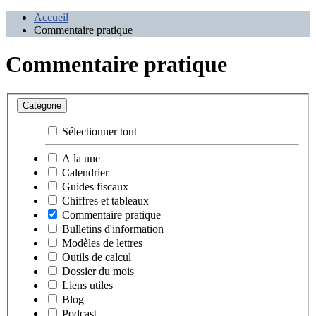
Accueil
Commentaire pratique
Commentaire pratique
Catégorie
Sélectionner tout
A la une
Calendrier
Guides fiscaux
Chiffres et tableaux
Commentaire pratique
Bulletins d'information
Modèles de lettres
Outils de calcul
Dossier du mois
Liens utiles
Blog
Podcast