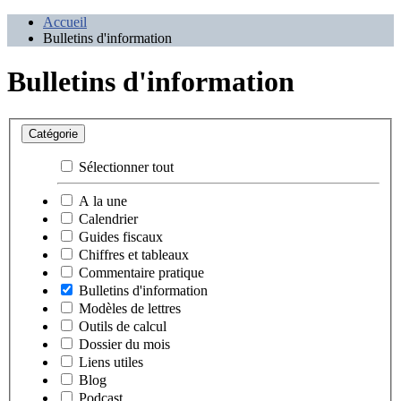
Accueil
Bulletins d'information
Bulletins d'information
Catégorie
Sélectionner tout
A la une
Calendrier
Guides fiscaux
Chiffres et tableaux
Commentaire pratique
Bulletins d'information
Modèles de lettres
Outils de calcul
Dossier du mois
Liens utiles
Blog
Podcast