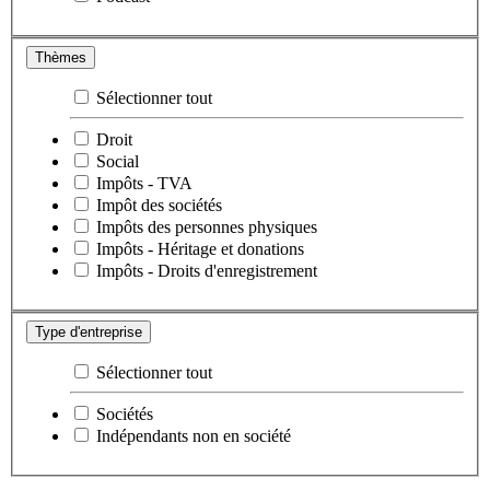
Thèmes
Sélectionner tout
Droit
Social
Impôts - TVA
Impôt des sociétés
Impôts des personnes physiques
Impôts - Héritage et donations
Impôts - Droits d'enregistrement
Type d'entreprise
Sélectionner tout
Sociétés
Indépendants non en société