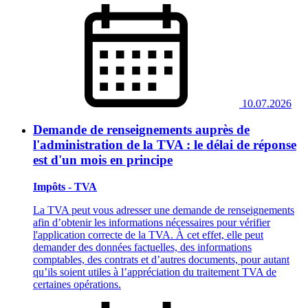
10.07.2026
Demande de renseignements auprès de
l'administration de la TVA : le délai de réponse
est d'un mois en principe
Impôts - TVA
La TVA peut vous adresser une demande de renseignements
afin d’obtenir les informations nécessaires pour vérifier
l'application correcte de la TVA. À cet effet, elle peut
demander des données factuelles, des informations
comptables, des contrats et d’autres documents, pour autant
qu’ils soient utiles à l’appréciation du traitement TVA de
certaines opérations.