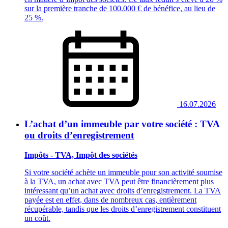
sur la première tranche de 100.000 € de bénéfice, au lieu de
25 %.
16.07.2026
L’achat d’un immeuble par votre société : TVA
ou droits d’enregistrement
Impôts - TVA, Impôt des sociétés
Si votre société achète un immeuble pour son activité soumise
à la TVA, un achat avec TVA peut être financièrement plus
intéressant qu’un achat avec droits d’enregistrement. La TVA
payée est en effet, dans de nombreux cas, entièrement
récupérable, tandis que les droits d’enregistrement constituent
un coût.