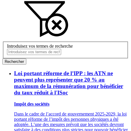
Introduisez vos termes de recherche
Rechercher
Loi portant réforme de l’IPP : les ATN ne
peuvent plus représenter que 20 % au
maximum de la rémunération pour bénéficier
du taux réduit à l'ISoc
Impôt des sociétés
Dans le cadre de l’accord de gouvernement 2025-2029, la loi
portant réforme de l’impôt des personnes physiques a été
adoptée. L’une des mesures prévoit que les sociétés devront
satisfaire à des conditions plus strictes pour pouvoir bénéficier