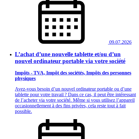
09.07.2026
L’achat d’une nouvelle tablette et/ou d’un
nouvel ordinateur portable via votre société
Impôts - TVA, Impôt des sociétés, Impôts des personnes
physiques
Avez‑vous besoin d’un nouvel ordinateur portable ou d’une
tablette pour votre travail ? Dans ce cas, il peut être intéressant
de l’acheter via votre société. Même si vous utilisez l’appareil
occasionnellement à des fins privées, cela reste tout à fait
possible.