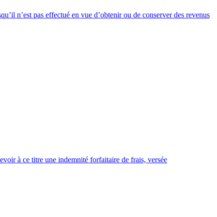
squ’il n’est pas effectué en vue d’obtenir ou de conserver des revenus
oir à ce titre une indemnité forfaitaire de frais, versée