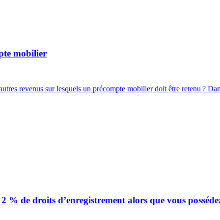
te mobilier
’autres revenus sur lesquels un précompte mobilier doit être retenu ? Dan
 2 % de droits d’enregistrement alors que vous posséde