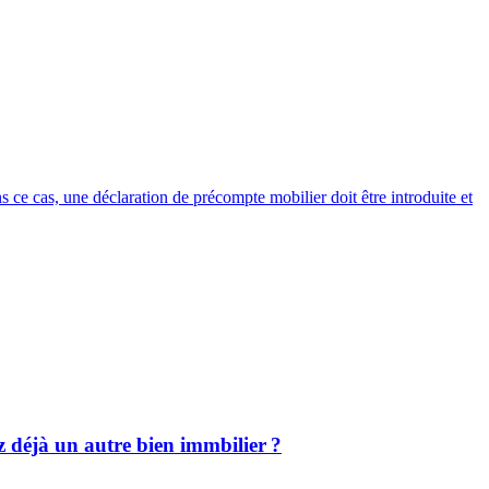
s ce cas, une déclaration de précompte mobilier doit être introduite et
z déjà un autre bien immbilier ?