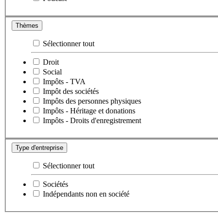
Thèmes
Sélectionner tout
Droit
Social
Impôts - TVA
Impôt des sociétés
Impôts des personnes physiques
Impôts - Héritage et donations
Impôts - Droits d'enregistrement
Type d'entreprise
Sélectionner tout
Sociétés
Indépendants non en société