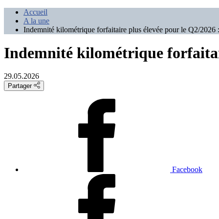
Accueil
A la une
Indemnité kilométrique forfaitaire plus élevée pour le Q2/2026 :
Indemnité kilométrique forfaitai
29.05.2026
Partager
Facebook