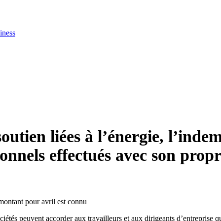
iness
utien liées à l’énergie, l’indem
onnels effectués avec son prop
sociétés peuvent accorder aux travailleurs et aux dirigeants d’entreprise 