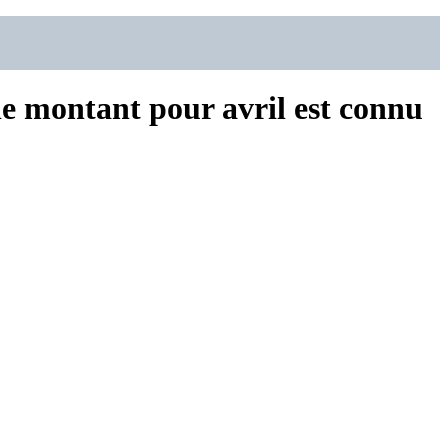
le montant pour avril est connu