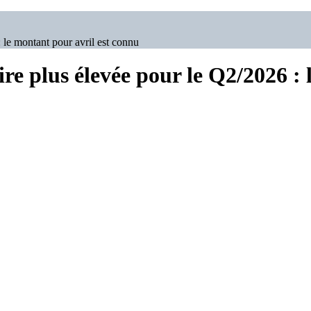
 le montant pour avril est connu
re plus élevée pour le Q2/2026 : 