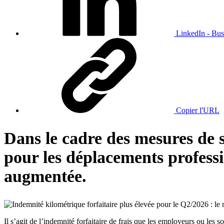
LinkedIn - Bus
Copier l'URL
Dans le cadre des mesures de so
pour les déplacements professi
augmentée.
Il s’agit de l’indemnité forfaitaire de frais que les employeurs ou les 