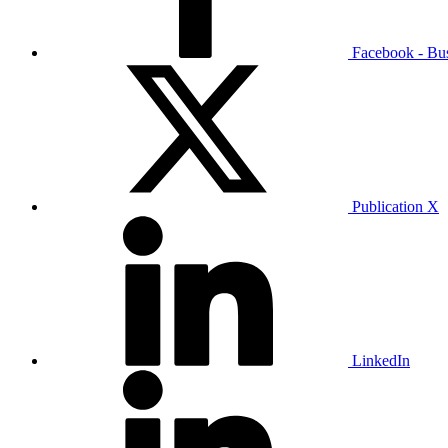
Facebook - Bu
Publication X
LinkedIn