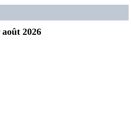
r août 2026