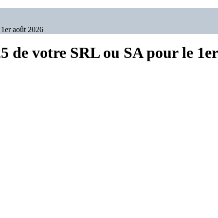
 1er août 2026
5 de votre SRL ou SA pour le 1e