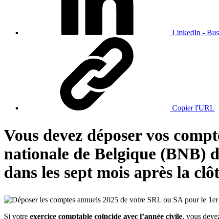
LinkedIn - Bus
Copier l'URL
Vous devez déposer vos compte
nationale de Belgique (BNB) da
dans les sept mois après la clô
Si votre
exercice comptable coïncide avec l’année civile
, vous deve