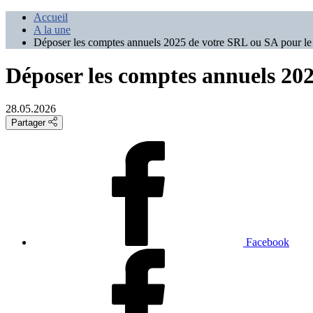
Accueil
A la une
Déposer les comptes annuels 2025 de votre SRL ou SA pour le
Déposer les comptes annuels 202
28.05.2026
Partager
Facebook