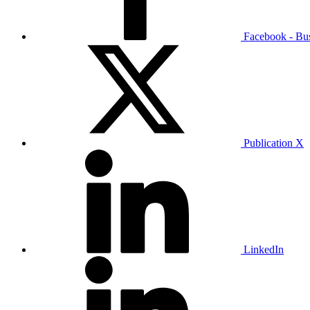
Facebook - Bu
Publication X
LinkedIn