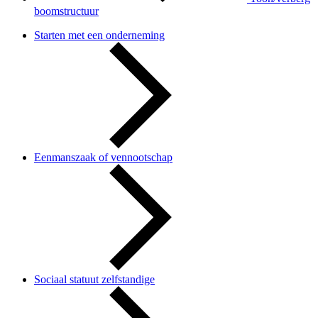
boomstructuur
Starten met een onderneming
Eenmanszaak of vennootschap
Sociaal statuut zelfstandige