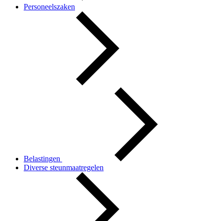
Personeelszaken
Belastingen
Diverse steunmaatregelen