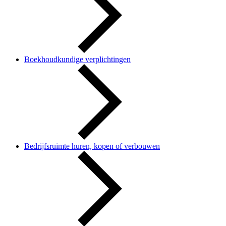
Boekhoudkundige verplichtingen
Bedrijfsruimte huren, kopen of verbouwen