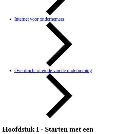
Internet voor ondernemers
Overdracht of einde van de onderneming
Hoofdstuk I -
Starten met een